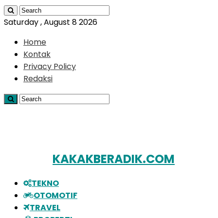
Saturday , August 8 2026
Home
Kontak
Privacy Policy
Redaksi
KAKAKBERADIK.COM
TEKNO
OTOMOTIF
TRAVEL