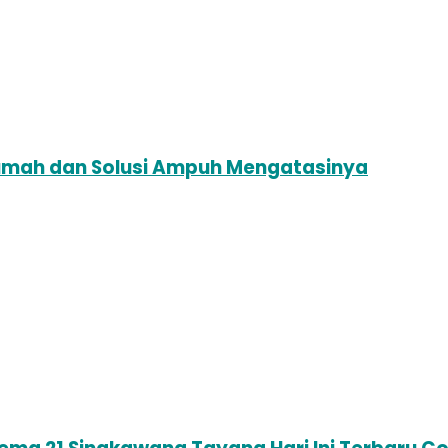
mah dan Solusi Ampuh Mengatasinya