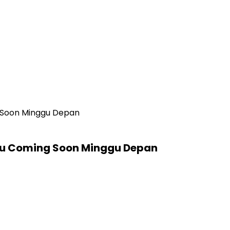
g Soon Minggu Depan
baru Coming Soon Minggu Depan