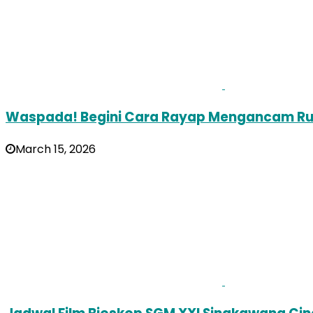
Waspada! Begini Cara Rayap Mengancam Ru
March 15, 2026