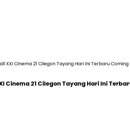
all XXI Cinema 21 Cilegon Tayang Hari Ini Terbaru Comin
XXI Cinema 21 Cilegon Tayang Hari Ini Ter