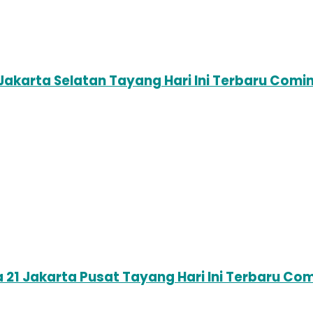
 Jakarta Selatan Tayang Hari Ini Terbaru Com
a 21 Jakarta Pusat Tayang Hari Ini Terbaru C