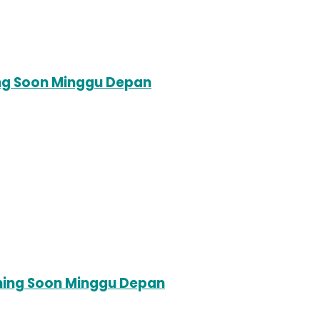
ing Soon Minggu Depan
oming Soon Minggu Depan