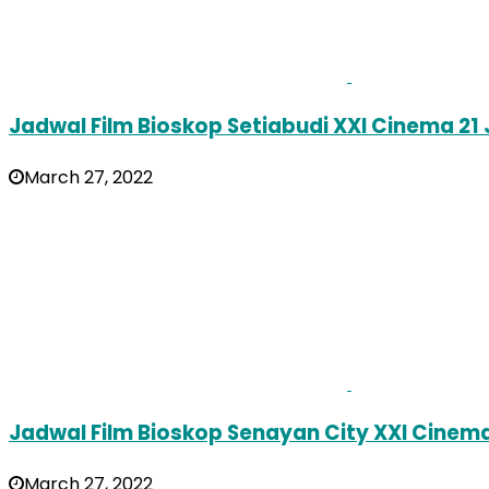
Jadwal Film Bioskop Setiabudi XXI Cinema 21
March 27, 2022
Jadwal Film Bioskop Senayan City XXI Cinem
March 27, 2022