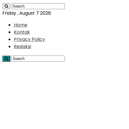
Friday , August 7 2026
Home
Kontak
Privacy Policy
Redaksi