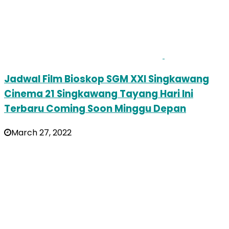
Jadwal Film Bioskop SGM XXI Singkawang
Cinema 21 Singkawang Tayang Hari Ini
Terbaru Coming Soon Minggu Depan
March 27, 2022