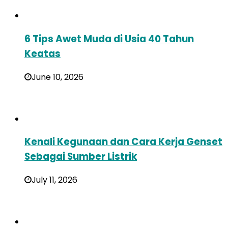
6 Tips Awet Muda di Usia 40 Tahun
Keatas
June 10, 2026
Kenali Kegunaan dan Cara Kerja Genset
Sebagai Sumber Listrik
July 11, 2026