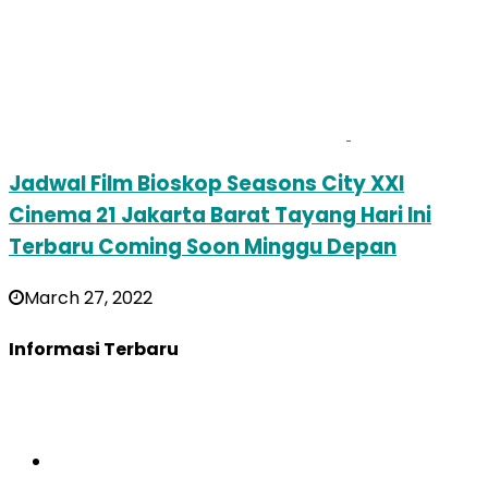
Jadwal Film Bioskop Seasons City XXI
Cinema 21 Jakarta Barat Tayang Hari Ini
Terbaru Coming Soon Minggu Depan
March 27, 2022
Informasi Terbaru