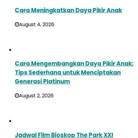
Cara Meningkatkan Daya Pikir Anak
August 4, 2026
Cara Mengembangkan Daya Pikir Anak:
Tips Sederhana untuk Menciptakan
Generasi Platinum
August 2, 2026
Jadwal Film Bioskop The Park XXI