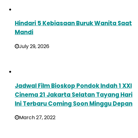
Hindari 5 Kebiasaan Buruk Wanita Saat
Mandi
July 29, 2026
Jadwal Film Bioskop Pondok Indah 1 XXI
Cinema 21 Jakarta Selatan Tayang Hari
Ini Terbaru Coming Soon Minggu Depan
March 27, 2022