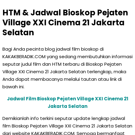
HTM & Jadwal Bioskop Pejaten
Village XXI Cinema 21 Jakarta
Selatan
Bagi Anda pecinta blog jadwal film bioskop di
KAKAKBERADIK.COM yang sedang membutuhkan informasi
seputar judul film dan HTM terbaru di Bioskop Pejaten
Village XXI Cinema 21 Jakarta Selatan terlengkap, maka
Anda dapat membacanya melalui tautan atau link di
bawah ini.
Jadwal Film Bioskop Pejaten Village XXI Cinema 21
Jakarta Selatan
Demikianlah info terkini seputar update lengkap jadwal
film Bioskop Pejaten Village XXI Cinema 21 Jakarta Selatan
dari website KAKAKBERADIK.COM. Semoga bermanfaat