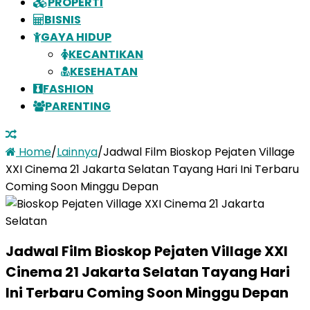
PROPERTI
BISNIS
GAYA HIDUP
KECANTIKAN
KESEHATAN
FASHION
PARENTING
Home
/
Lainnya
/
Jadwal Film Bioskop Pejaten Village
XXI Cinema 21 Jakarta Selatan Tayang Hari Ini Terbaru
Coming Soon Minggu Depan
Jadwal Film Bioskop Pejaten Village XXI
Cinema 21 Jakarta Selatan Tayang Hari
Ini Terbaru Coming Soon Minggu Depan