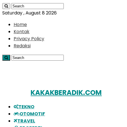
Saturday , August 8 2026
Home
Kontak
Privacy Policy
Redaksi
KAKAKBERADIK.COM
TEKNO
OTOMOTIF
TRAVEL