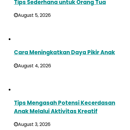
Tips Sederhana untuk Orang Tua
August 5, 2026
Cara Meningkatkan Daya Pikir Anak
August 4, 2026
Tips Mengasah Potensi Kecerdasan
Anak Melalui Aktivitas Kreatif
August 3, 2026