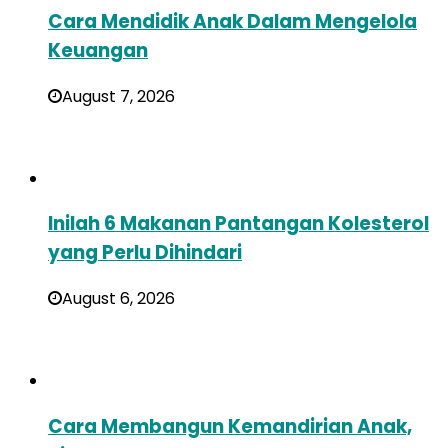
Cara Mendidik Anak Dalam Mengelola
Keuangan
August 7, 2026
Inilah 6 Makanan Pantangan Kolesterol
yang Perlu Dihindari
August 6, 2026
Cara Membangun Kemandirian Anak,