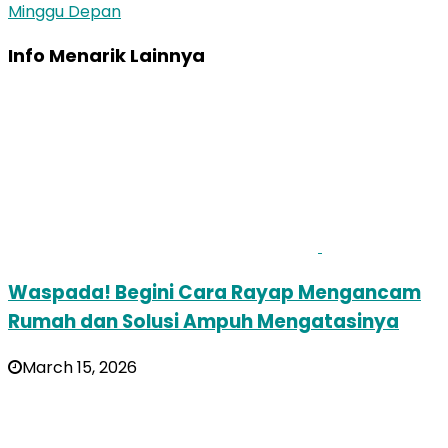
Minggu Depan
Info Menarik Lainnya
Waspada! Begini Cara Rayap Mengancam
Rumah dan Solusi Ampuh Mengatasinya
March 15, 2026