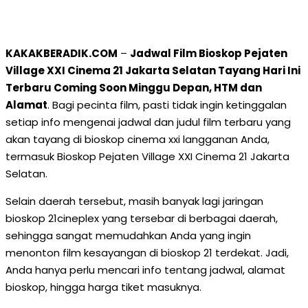
KAKAKBERADIK.COM
–
Jadwal Film Bioskop Pejaten
Village XXI Cinema 21 Jakarta Selatan Tayang Hari Ini
Terbaru Coming Soon Minggu Depan, HTM dan
Alamat
. Bagi pecinta film, pasti tidak ingin ketinggalan
setiap info mengenai jadwal dan judul film terbaru yang
akan tayang di bioskop cinema xxi langganan Anda,
termasuk Bioskop Pejaten Village XXI Cinema 21 Jakarta
Selatan.
Selain daerah tersebut, masih banyak lagi jaringan
bioskop 21cineplex yang tersebar di berbagai daerah,
sehingga sangat memudahkan Anda yang ingin
menonton film kesayangan di bioskop 21 terdekat. Jadi,
Anda hanya perlu mencari info tentang jadwal, alamat
bioskop, hingga harga tiket masuknya.