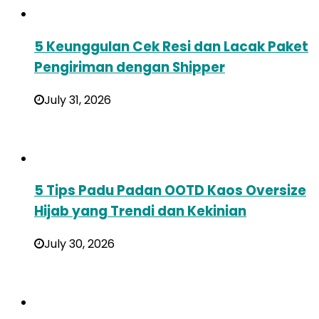
5 Keunggulan Cek Resi dan Lacak Paket
Pengiriman dengan Shipper
July 31, 2026
5 Tips Padu Padan OOTD Kaos Oversize
Hijab yang Trendi dan Kekinian
July 30, 2026