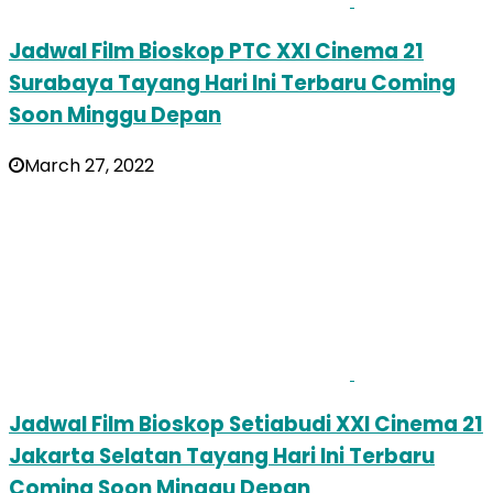
Jadwal Film Bioskop PTC XXI Cinema 21
Surabaya Tayang Hari Ini Terbaru Coming
Soon Minggu Depan
March 27, 2022
Jadwal Film Bioskop Setiabudi XXI Cinema 21
Jakarta Selatan Tayang Hari Ini Terbaru
Coming Soon Minggu Depan