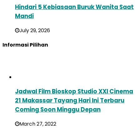
Hindari 5 Kebiasaan Buruk Wanita Saat
Mandi
July 29, 2026
Informasi Pilihan
Jadwal Film Bioskop Studio XXI Cinema
21 Makassar Tayang Hari Ini Terbaru
Coming Soon Minggu Depan
March 27, 2022