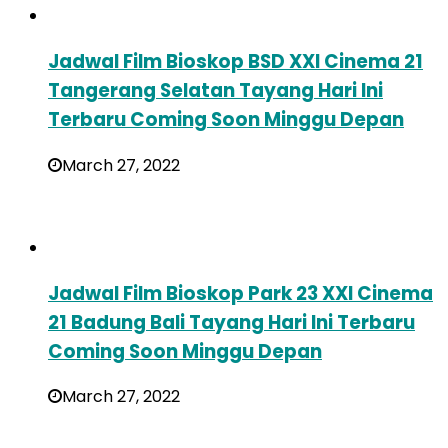
Jadwal Film Bioskop BSD XXI Cinema 21
Tangerang Selatan Tayang Hari Ini
Terbaru Coming Soon Minggu Depan
March 27, 2022
Jadwal Film Bioskop Park 23 XXI Cinema
21 Badung Bali Tayang Hari Ini Terbaru
Coming Soon Minggu Depan
March 27, 2022