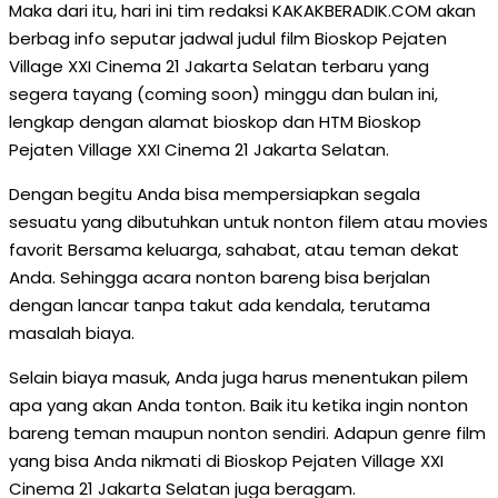
Maka dari itu, hari ini tim redaksi KAKAKBERADIK.COM akan
berbag info seputar jadwal judul film Bioskop Pejaten
Village XXI Cinema 21 Jakarta Selatan terbaru yang
segera tayang (coming soon) minggu dan bulan ini,
lengkap dengan alamat bioskop dan HTM Bioskop
Pejaten Village XXI Cinema 21 Jakarta Selatan.
Dengan begitu Anda bisa mempersiapkan segala
sesuatu yang dibutuhkan untuk nonton filem atau movies
favorit Bersama keluarga, sahabat, atau teman dekat
Anda. Sehingga acara nonton bareng bisa berjalan
dengan lancar tanpa takut ada kendala, terutama
masalah biaya.
Selain biaya masuk, Anda juga harus menentukan pilem
apa yang akan Anda tonton. Baik itu ketika ingin nonton
bareng teman maupun nonton sendiri. Adapun genre film
yang bisa Anda nikmati di Bioskop Pejaten Village XXI
Cinema 21 Jakarta Selatan juga beragam.