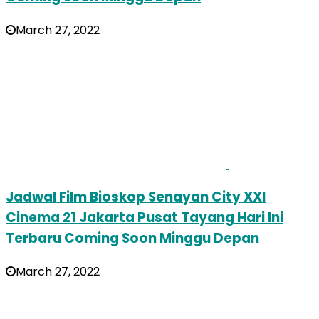
March 27, 2022
Jadwal Film Bioskop Senayan City XXI
Cinema 21 Jakarta Pusat Tayang Hari Ini
Terbaru Coming Soon Minggu Depan
March 27, 2022