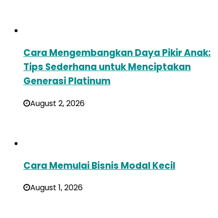
Cara Mengembangkan Daya Pikir Anak:
Tips Sederhana untuk Menciptakan
Generasi Platinum
August 2, 2026
Cara Memulai Bisnis Modal Kecil
August 1, 2026