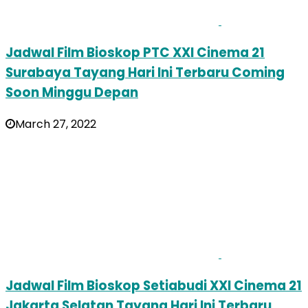
Jadwal Film Bioskop PTC XXI Cinema 21
Surabaya Tayang Hari Ini Terbaru Coming
Soon Minggu Depan
March 27, 2022
Jadwal Film Bioskop Setiabudi XXI Cinema 21
Jakarta Selatan Tayang Hari Ini Terbaru