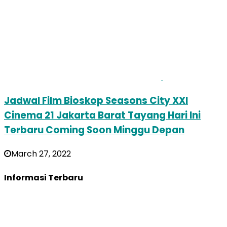
Jadwal Film Bioskop Seasons City XXI
Cinema 21 Jakarta Barat Tayang Hari Ini
Terbaru Coming Soon Minggu Depan
March 27, 2022
Informasi Terbaru