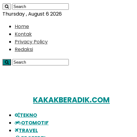
Thursday , August 6 2026
Home
Kontak
Privacy Policy
Redaksi
KAKAKBERADIK.COM
TEKNO
OTOMOTIF
TRAVEL