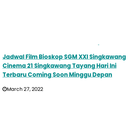
Jadwal Film Bioskop SGM XXI Singkawang
Cinema 21 Singkawang Tayang Hari Ini
Terbaru Coming Soon Minggu Depan
March 27, 2022