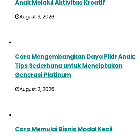
Anak Melalui Aktivitas Kreatif
August 3, 2026
Cara Mengembangkan Daya Pikir Anak:
Tips Sederhana untuk Menciptakan
Generasi Platinum
August 2, 2026
Cara Memulai Bisnis Modal Kecil