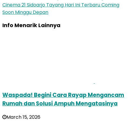
Cinema 21 Sidoarjo Tayang Hari Ini Terbaru Coming
Soon Minggu Depan
Info Menarik Lainnya
Waspada! Begini Cara Rayap Mengancam
Rumah dan Solusi Ampuh Mengatasinya
March 15, 2026