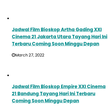
Jadwal Film Bioskop Artha Gading XXI
Cinema 21 Jakarta Utara Tayang Hari Ini
Terbaru Coming Soon Minggu Depan
March 27, 2022
Jadwal Film Bioskop Empire XXI Cinema
21 Bandung Tayang Hari Ini Terbaru
Coming Soon Minggu Depan