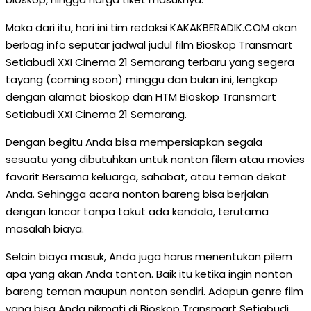
Maka dari itu, hari ini tim redaksi KAKAKBERADIK.COM akan
berbag info seputar jadwal judul film Bioskop Transmart
Setiabudi XXI Cinema 21 Semarang terbaru yang segera
tayang (coming soon) minggu dan bulan ini, lengkap
dengan alamat bioskop dan HTM Bioskop Transmart
Setiabudi XXI Cinema 21 Semarang.
Dengan begitu Anda bisa mempersiapkan segala
sesuatu yang dibutuhkan untuk nonton filem atau movies
favorit Bersama keluarga, sahabat, atau teman dekat
Anda. Sehingga acara nonton bareng bisa berjalan
dengan lancar tanpa takut ada kendala, terutama
masalah biaya.
Selain biaya masuk, Anda juga harus menentukan pilem
apa yang akan Anda tonton. Baik itu ketika ingin nonton
bareng teman maupun nonton sendiri. Adapun genre film
yang bisa Anda nikmati di Bioskop Transmart Setiabudi