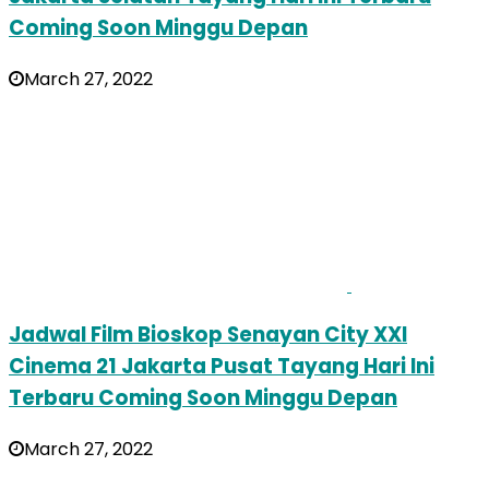
Coming Soon Minggu Depan
March 27, 2022
Jadwal Film Bioskop Senayan City XXI
Cinema 21 Jakarta Pusat Tayang Hari Ini
Terbaru Coming Soon Minggu Depan
March 27, 2022