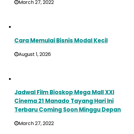
March 27, 2022
Cara Memulai Bisnis Modal Kecil
August 1, 2026
Jadwal Film Bioskop Mega Mall XXI
Cinema 21 Manado Tayang Hari Ini
Terbaru Coming Soon Minggu Depan
March 27, 2022