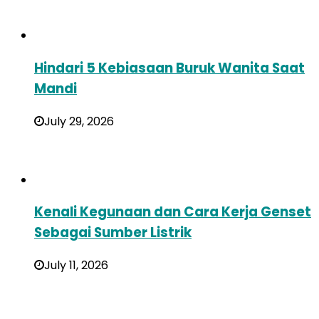
Hindari 5 Kebiasaan Buruk Wanita Saat
Mandi
July 29, 2026
Kenali Kegunaan dan Cara Kerja Genset
Sebagai Sumber Listrik
July 11, 2026