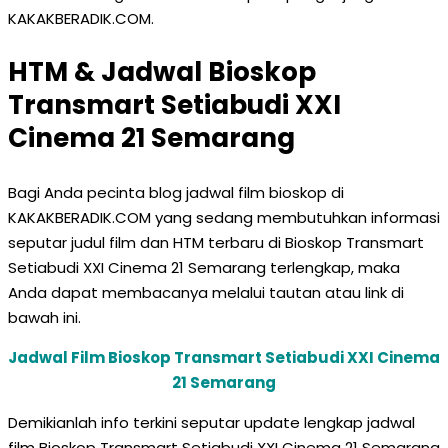
KAKAKBERADIK.COM.
HTM & Jadwal Bioskop
Transmart Setiabudi XXI
Cinema 21 Semarang
Bagi Anda pecinta blog jadwal film bioskop di
KAKAKBERADIK.COM yang sedang membutuhkan informasi
seputar judul film dan HTM terbaru di Bioskop Transmart
Setiabudi XXI Cinema 21 Semarang terlengkap, maka
Anda dapat membacanya melalui tautan atau link di
bawah ini.
Jadwal Film Bioskop Transmart Setiabudi XXI Cinema
21 Semarang
Demikianlah info terkini seputar update lengkap jadwal
film Bioskop Transmart Setiabudi XXI Cinema 21 Semarang