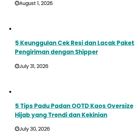
August 1, 2026
5 Keunggulan Cek Resi dan Lacak Paket
Pengiriman dengan Shipper
July 31, 2026
5 Tips Padu Padan OOTD Kaos Oversize
Hijab yang Trendi dan Kekinian
July 30, 2026