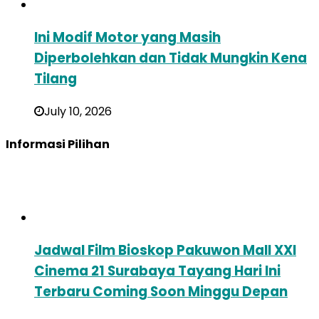
Ini Modif Motor yang Masih
Diperbolehkan dan Tidak Mungkin Kena
Tilang
July 10, 2026
Informasi Pilihan
Jadwal Film Bioskop Pakuwon Mall XXI
Cinema 21 Surabaya Tayang Hari Ini
Terbaru Coming Soon Minggu Depan