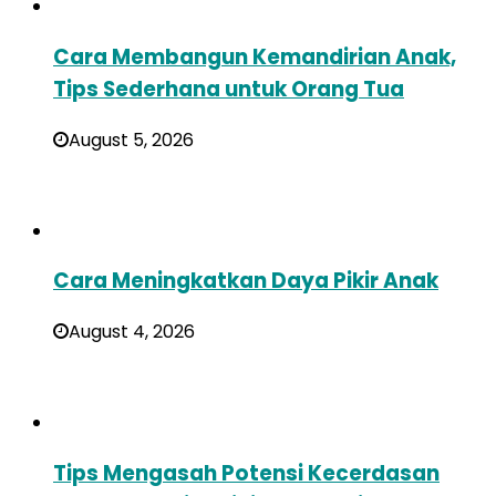
Cara Membangun Kemandirian Anak,
Tips Sederhana untuk Orang Tua
August 5, 2026
Cara Meningkatkan Daya Pikir Anak
August 4, 2026
Tips Mengasah Potensi Kecerdasan