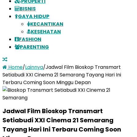
PROPERTI
BISNIS
GAYA HIDUP
KECANTIKAN
KESEHATAN
FASHION
PARENTING
Home
/
Lainnya
/
Jadwal Film Bioskop Transmart
Setiabudi XXI Cinema 21 Semarang Tayang Hari Ini
Terbaru Coming Soon Minggu Depan
Jadwal Film Bioskop Transmart
Setiabudi XXI Cinema 21 Semarang
Tayang Hari Ini Terbaru Coming Soon