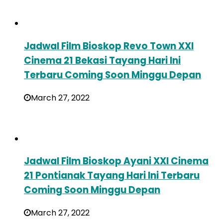
Jadwal Film Bioskop Revo Town XXI
Cinema 21 Bekasi Tayang Hari Ini
Terbaru Coming Soon Minggu Depan
March 27, 2022
Jadwal Film Bioskop Ayani XXI Cinema
21 Pontianak Tayang Hari Ini Terbaru
Coming Soon Minggu Depan
March 27, 2022