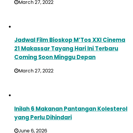
March 27, 2022
Jadwal Film Bioskop M’Tos XXI Cinema
21 Makassar Tayang Hari Ini Terbaru
Coming Soon Minggu Depan
March 27, 2022
Inilah 6 Makanan Pantangan Kolesterol
yang Perlu Dihindari
June 6, 2026