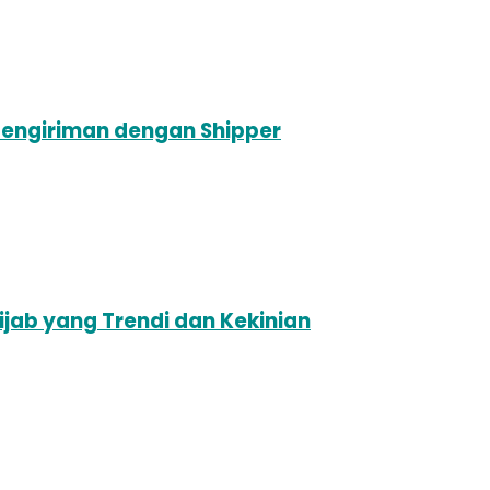
Pengiriman dengan Shipper
jab yang Trendi dan Kekinian