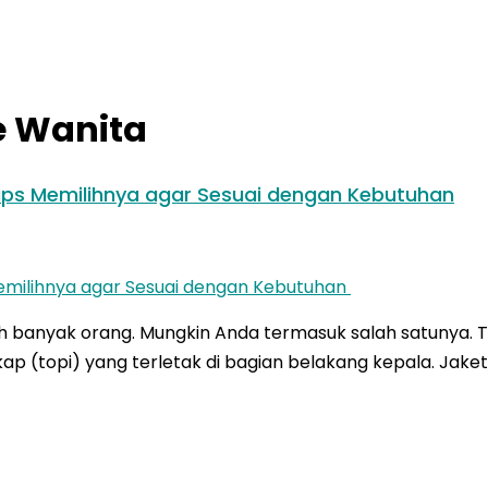
e Wanita
ips Memilihnya agar Sesuai dengan Kebutuhan
oleh banyak orang. Mungkin Anda termasuk salah satunya
p (topi) yang terletak di bagian belakang kepala. Jaket 