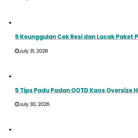
5 Keunggulan Cek Resi dan Lacak Paket 
July 31, 2026
5 Tips Padu Padan OOTD Kaos Oversize Hi
July 30, 2026