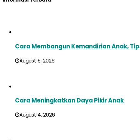
Cara Membangun Kemandirian Anak, Tip
August 5, 2026
Cara Meningkatkan Daya Pikir Anak
August 4, 2026