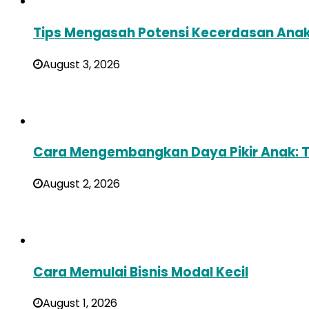
Tips Mengasah Potensi Kecerdasan Anak M
August 3, 2026
Cara Mengembangkan Daya Pikir Anak: T
August 2, 2026
Cara Memulai Bisnis Modal Kecil
August 1, 2026