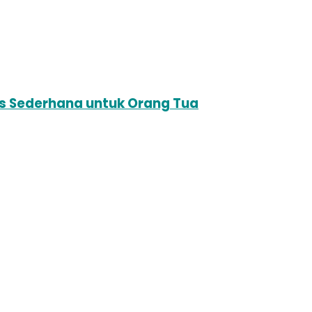
s Sederhana untuk Orang Tua