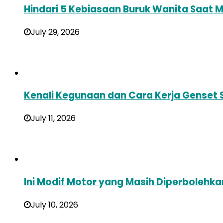
Hindari 5 Kebiasaan Buruk Wanita Saat 
July 29, 2026
Kenali Kegunaan dan Cara Kerja Genset S
July 11, 2026
Ini Modif Motor yang Masih Diperbolehka
July 10, 2026