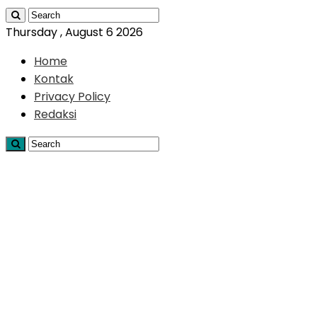
Thursday , August 6 2026
Home
Kontak
Privacy Policy
Redaksi