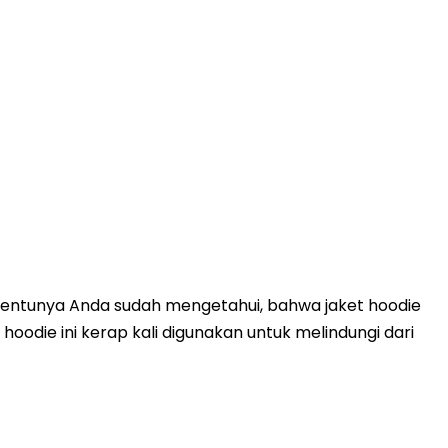
. Tentunya Anda sudah mengetahui, bahwa jaket hoodie
hoodie ini kerap kali digunakan untuk melindungi dari