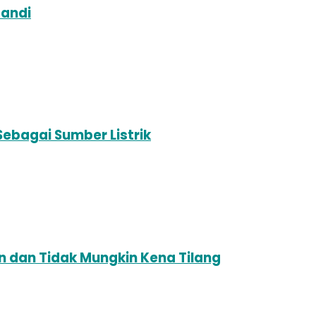
Mandi
ebagai Sumber Listrik
n dan Tidak Mungkin Kena Tilang