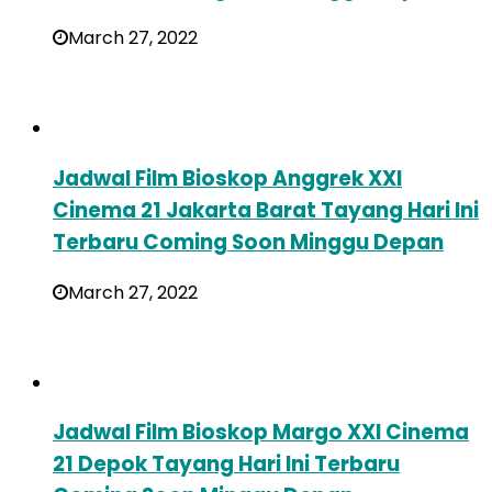
March 27, 2022
Jadwal Film Bioskop Anggrek XXI
Cinema 21 Jakarta Barat Tayang Hari Ini
Terbaru Coming Soon Minggu Depan
March 27, 2022
Jadwal Film Bioskop Margo XXI Cinema
21 Depok Tayang Hari Ini Terbaru