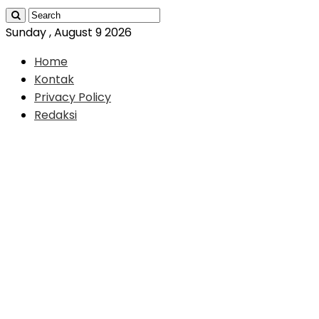
Sunday , August 9 2026
Home
Kontak
Privacy Policy
Redaksi