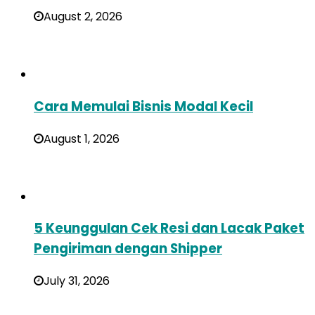
August 2, 2026
Cara Memulai Bisnis Modal Kecil
August 1, 2026
5 Keunggulan Cek Resi dan Lacak Paket
Pengiriman dengan Shipper
July 31, 2026