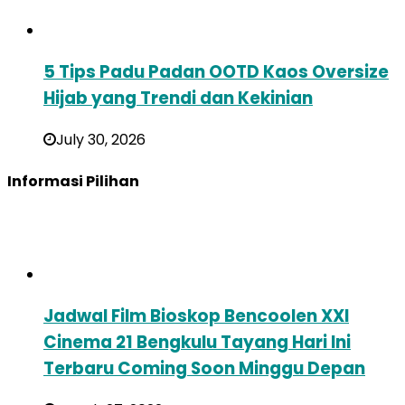
5 Tips Padu Padan OOTD Kaos Oversize
Hijab yang Trendi dan Kekinian
July 30, 2026
Informasi Pilihan
Jadwal Film Bioskop Bencoolen XXI
Cinema 21 Bengkulu Tayang Hari Ini
Terbaru Coming Soon Minggu Depan