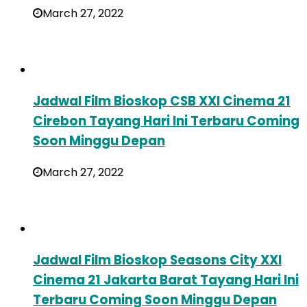
March 27, 2022
Jadwal Film Bioskop CSB XXI Cinema 21
Cirebon Tayang Hari Ini Terbaru Coming
Soon Minggu Depan
March 27, 2022
Jadwal Film Bioskop Seasons City XXI
Cinema 21 Jakarta Barat Tayang Hari Ini
Terbaru Coming Soon Minggu Depan