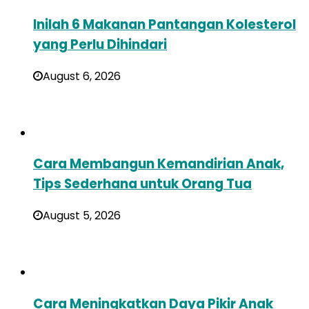
Inilah 6 Makanan Pantangan Kolesterol
yang Perlu Dihindari
August 6, 2026
Cara Membangun Kemandirian Anak,
Tips Sederhana untuk Orang Tua
August 5, 2026
Cara Meningkatkan Daya Pikir Anak