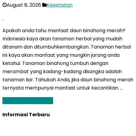
August 8, 2026
Kesehatan
Apakah anda tahu manfaat daun binahong merah?
Indonesia kaya akan tanaman herbal yang mudah
ditanam dan ditumbuhkembangkan. Tanaman herbal
ini kaya akan manfaat yang mungkin jarang anda
ketahui. Tanaman binahong tumbuh dengan
merambat yang kadang-kadang disangka adalah
tanaman liar. Tahukah Anda, jika daun binahong merah
ternyata mempunyai manfaat untuk kecantikan. …
Baca Selengkapnya »
Informasi Terbaru