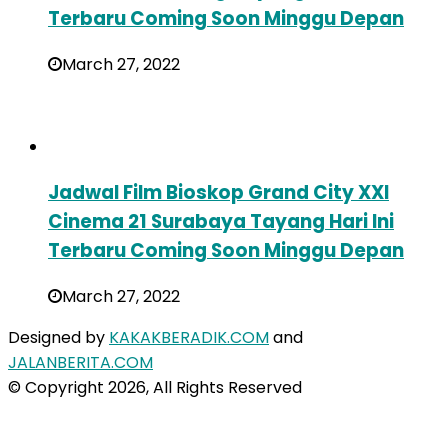
Terbaru Coming Soon Minggu Depan
March 27, 2022
Jadwal Film Bioskop Grand City XXI
Cinema 21 Surabaya Tayang Hari Ini
Terbaru Coming Soon Minggu Depan
March 27, 2022
Designed by
KAKAKBERADIK.COM
and
JALANBERITA.COM
© Copyright 2026, All Rights Reserved