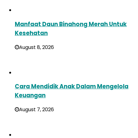
Manfaat Daun Binahong Merah Untuk
Kesehatan
August 8, 2026
Cara Mendidik Anak Dalam Mengelola
Keuangan
August 7, 2026