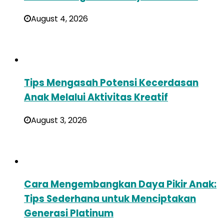
August 4, 2026
Tips Mengasah Potensi Kecerdasan
Anak Melalui Aktivitas Kreatif
August 3, 2026
Cara Mengembangkan Daya Pikir Anak:
Tips Sederhana untuk Menciptakan
Generasi Platinum