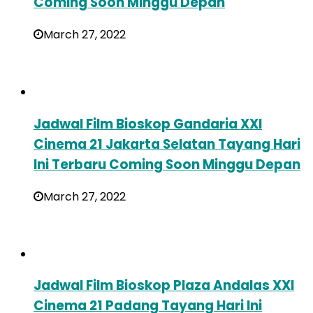
Coming Soon Minggu Depan
March 27, 2022
Jadwal Film Bioskop Gandaria XXI
Cinema 21 Jakarta Selatan Tayang Hari
Ini Terbaru Coming Soon Minggu Depan
March 27, 2022
Jadwal Film Bioskop Plaza Andalas XXI
Cinema 21 Padang Tayang Hari Ini