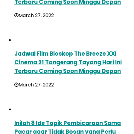
Terbaru Coming Soon Minggu Depan
March 27, 2022
Jadwal Film Bioskop The Breeze XXI
Cinema 21 Tangerang Tayang Hari Ini
Terbaru Coming Soon Minggu Depan
March 27, 2022
Inilah 8 Ide Topik Pembicaraan Sama
Pacar agar Tidak Bosan yang Perlu