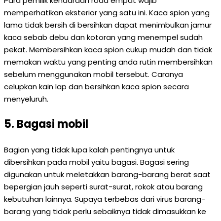
Para pemilik kendaraan roda empat wajib
memperhatikan eksterior yang satu ini. Kaca spion yang
lama tidak bersih di bersihkan dapat menimbulkan jamur
kaca sebab debu dan kotoran yang menempel sudah
pekat. Membersihkan kaca spion cukup mudah dan tidak
memakan waktu yang penting anda rutin membersihkan
sebelum menggunakan mobil tersebut. Caranya
celupkan kain lap dan bersihkan kaca spion secara
menyeluruh.
5. Bagasi mobil
Bagian yang tidak lupa kalah pentingnya untuk
dibersihkan pada mobil yaitu bagasi. Bagasi sering
digunakan untuk meletakkan barang-barang berat saat
bepergian jauh seperti surat-surat, rokok atau barang
kebutuhan lainnya. Supaya terbebas dari virus barang-
barang yang tidak perlu sebaiknya tidak dimasukkan ke