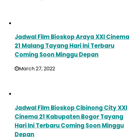
Jadwal Film Bioskop Araya XXI Cinema
21 Malang Tayang Hari Ini Terbaru
Coming Soon Minggu Depan
March 27, 2022
Jadwal Film Bioskop Cibinong City XXI
Cinema 21 Kabupaten Bogor Tayang
Hari Ini Terbaru Coming Soon Minggu
Depan